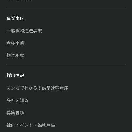
事業案内
一般貨物運送事業
倉庫事業
物流相談
採用情報
マンガでわかる！誠幸運輸倉庫
会社を知る
募集要項
社内イベント・福利厚生