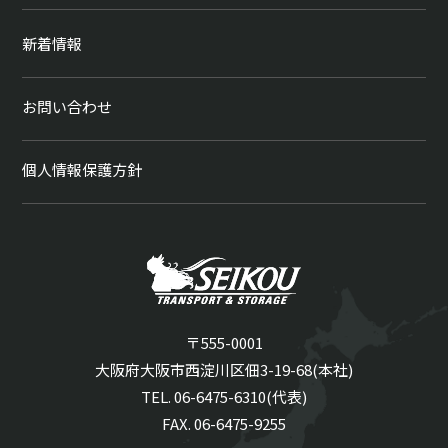
新着情報
お問い合わせ
個人情報保護方針
〒555-0001
大阪府大阪市西淀川区佃3-19-68(本社)
TEL. 06-6475-6310(代表)
FAX. 06-6475-9255