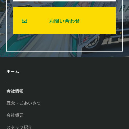
お問い合わせ
ホーム
会社情報
理念・ごあいさつ
会社概要
スタッフ紹介