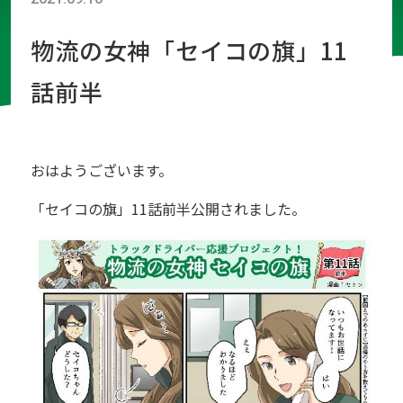
物流の女神「セイコの旗」11
話前半
おはようございます。
「セイコの旗」11話前半公開されました。