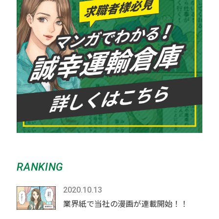
RANKING
2020.10.13
業界紙で当社の漫画が連載開始！！