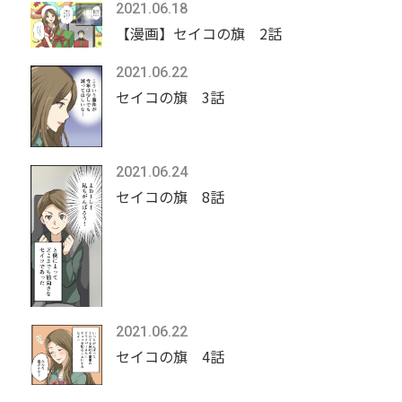
2021.06.18
【漫画】セイコの旗 2話
2021.06.22
セイコの旗 3話
2021.06.24
セイコの旗 8話
2021.06.22
セイコの旗 4話