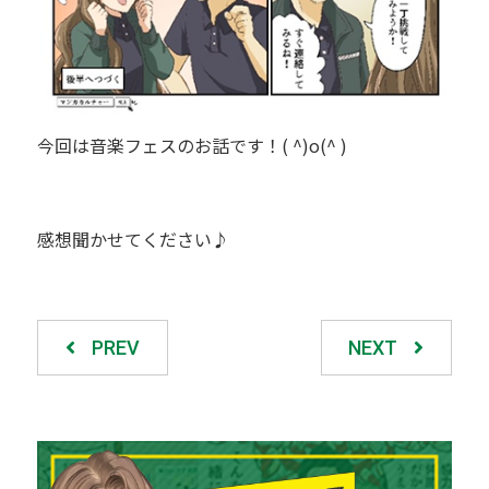
今回は音楽フェスのお話です！( ^)o(^ )
感想聞かせてください♪
PREV
NEXT