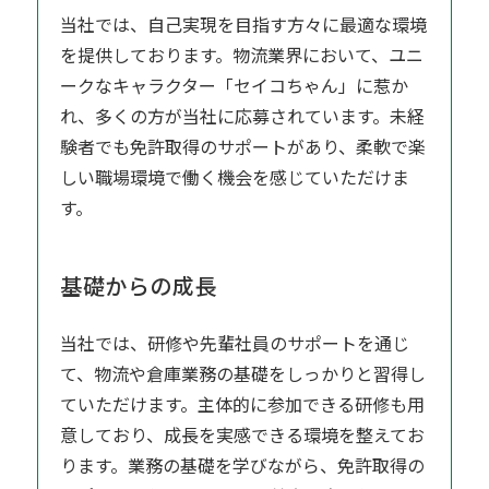
当社では、自己実現を目指す方々に最適な環境
を提供しております。物流業界において、ユニ
ークなキャラクター「セイコちゃん」に惹か
れ、多くの方が当社に応募されています。未経
験者でも免許取得のサポートがあり、柔軟で楽
しい職場環境で働く機会を感じていただけま
す。
基礎からの成長
当社では、研修や先輩社員のサポートを通じ
て、物流や倉庫業務の基礎をしっかりと習得し
ていただけます。主体的に参加できる研修も用
意しており、成長を実感できる環境を整えてお
ります。業務の基礎を学びながら、免許取得の