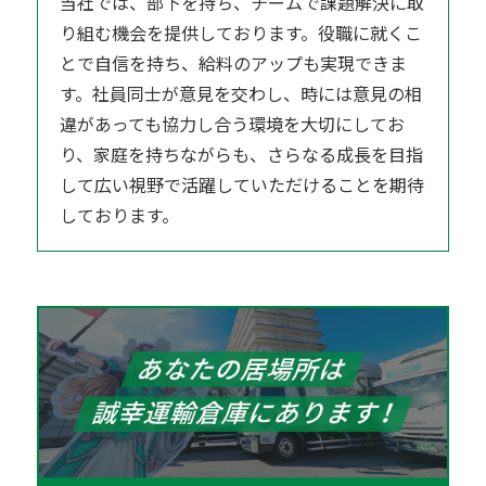
当社では、部下を持ち、チームで課題解決に取
り組む機会を提供しております。役職に就くこ
とで自信を持ち、給料のアップも実現できま
す。社員同士が意見を交わし、時には意見の相
違があっても協力し合う環境を大切にしてお
り、家庭を持ちながらも、さらなる成長を目指
して広い視野で活躍していただけることを期待
しております。