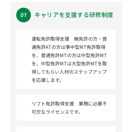
キャリアを支援する研修制度
運転免許取得支援 無免許の方・普
通免許ATの方は準中型MT免許取得
を、普通免許MTの方は中型免許MT
を、中型免許MTは大型免許MTを取
得してもらい人材のステップアップ
を応援します。
リフト免許取得支援 業務に必要不
可欠なライセンスです。