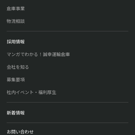
倉庫事業
物流相談
採用情報
マンガでわかる！誠幸運輸倉庫
会社を知る
募集要項
社内イベント・福利厚生
新着情報
お問い合わせ