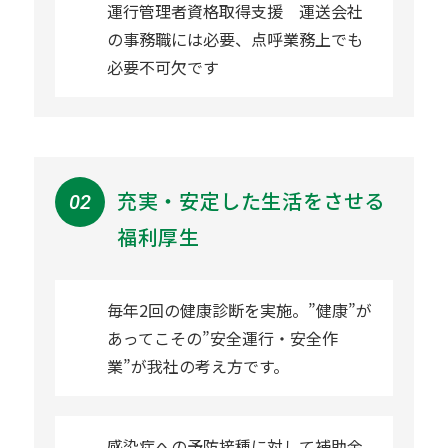
運行管理者資格取得支援 運送会社
の事務職には必要、点呼業務上でも
必要不可欠です
充実・安定した生活をさせる
福利厚生
毎年2回の健康診断を実施。”健康”が
あってこその”安全運行・安全作
業”が我社の考え方です。
感染症への予防接種に対して補助金