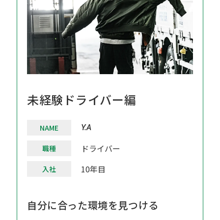
未経験ドライバー編
NAME
Y.A
ドライバー
職種
10年目
入社
自分に合った環境を見つける