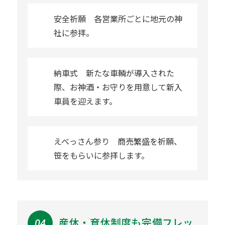
安全祈願 各営業所ごとに地元の神
社に参拝。
納車式 新たな車輌が導入された
際、お神酒・お守りを用意して新入
車員を迎えます。
えべっさん参り 商売繁盛を祈願、
笹をもらいに参拝します。
産休・育休制度も完備フレッ