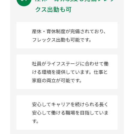
クス出勤も可
産休・育休制度が完備されており、
フレックス出勤も可能です。
社員がライフステージに合わせて働
ける環境を提供しています。仕事と
家庭の両立が可能です。
安心してキャリアを続けられる長く
安心して働ける職場を目指していま
す。