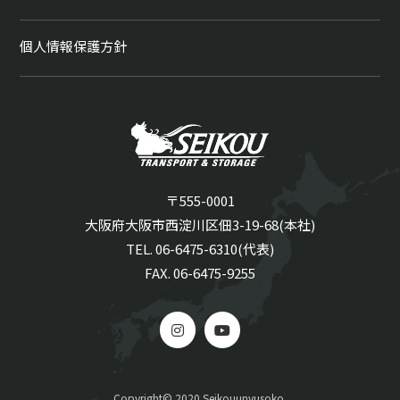
個人情報保護方針
〒555-0001
大阪府大阪市西淀川区佃3-19-68(本社)
TEL. 06-6475-6310(代表)
FAX. 06-6475-9255
Copyright© 2020 Seikouunyusoko.