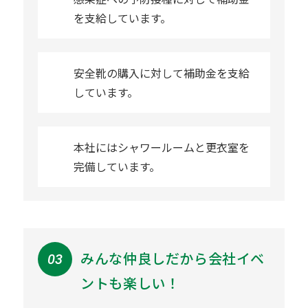
を支給しています。
安全靴の購入に対して補助金を支給
しています。
本社にはシャワールームと更衣室を
完備しています。
みんな仲良しだから会社イベ
ントも楽しい！