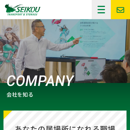
会社を知る
あなたの居場所になれる職場