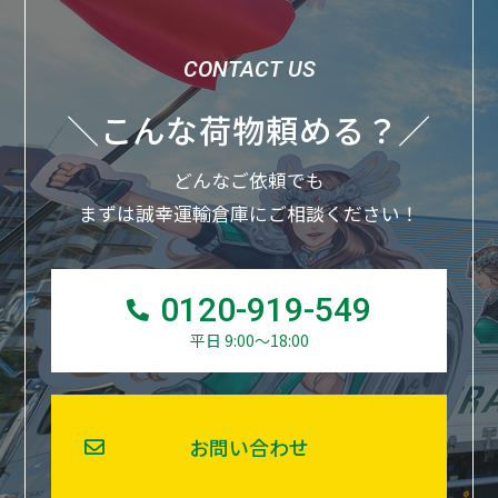
＼こんな荷物頼める？／
どんなご依頼でも
まずは誠幸運輸倉庫にご相談ください！
0120-919-549
平日 9:00～18:00
お問い合わせ