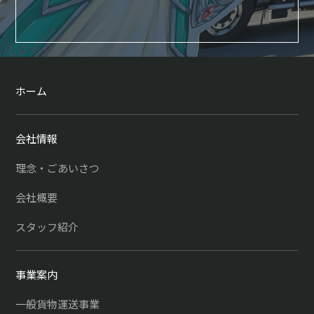
ホーム
会社情報
理念・ごあいさつ
会社概要
スタッフ紹介
事業案内
一般貨物運送事業