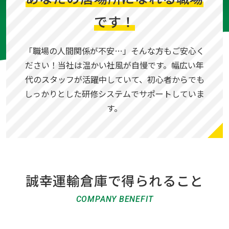
です！
「職場の人間関係が不安…」
そんな方もご安心く
ださい！当社は温かい社風が自慢です。
幅広い年
代のスタッフが活躍中していて、初心者からでも
しっかりとした研修システムでサポートしていま
す。
誠幸運輸倉庫で得られること
COMPANY BENEFIT