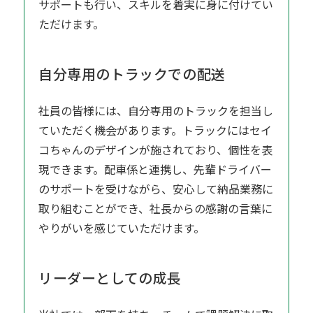
サポートも行い、スキルを着実に身に付けてい
ただけます。
自分専用のトラックでの配送
社員の皆様には、自分専用のトラックを担当し
ていただく機会があります。トラックにはセイ
コちゃんのデザインが施されており、個性を表
現できます。配車係と連携し、先輩ドライバー
のサポートを受けながら、安心して納品業務に
取り組むことができ、社長からの感謝の言葉に
やりがいを感じていただけます。
リーダーとしての成長