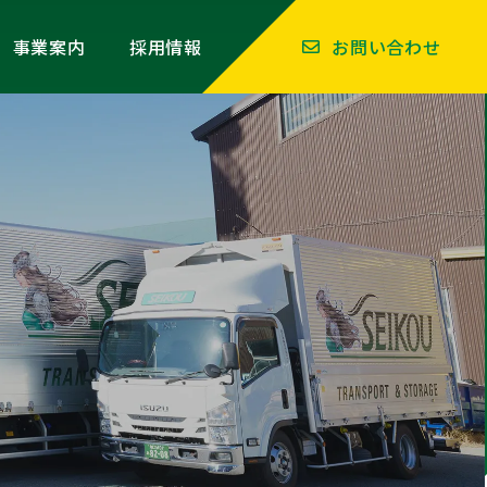
事業案内
採用情報
お問い合わせ