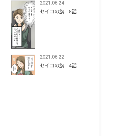
2021.06.24
セイコの旗 8話
2021.06.22
セイコの旗 4話