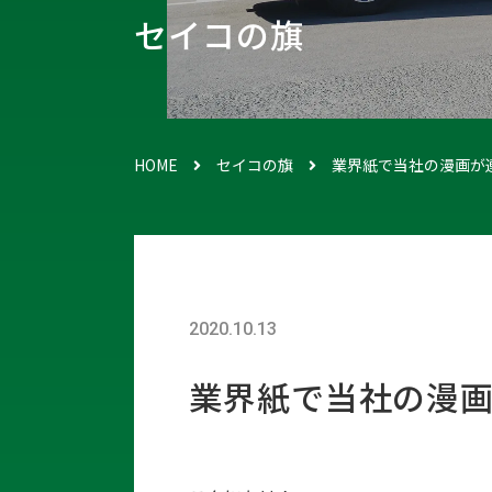
セイコの旗
HOME
セイコの旗
業界紙で当社の漫画が
2020.10.13
業界紙で当社の漫