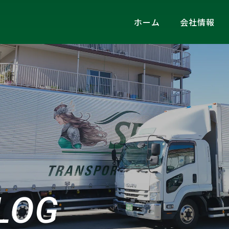
ホーム
会社情報